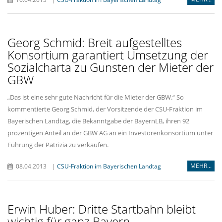
Georg Schmid: Breit aufgestelltes
Konsortium garantiert Umsetzung der
Sozialcharta zu Gunsten der Mieter der
GBW
Das ist eine sehr gute Nachricht für die Mieter der GBW.“ So
kommentierte Georg Schmid, der Vorsitzende der CSU-Fraktion im
Bayerischen Landtag, die Bekanntgabe der BayernLB, ihren 92
prozentigen Anteil an der GBW AG an ein Investorenkonsortium unter
Führung der Patrizia zu verkaufen.
MEHR...
08.04.2013
|
CSU-Fraktion im Bayerischen Landtag
Erwin Huber: Dritte Startbahn bleibt
wichtig für ganz Bayern