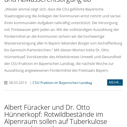
Wieder einmal zeigt sich, dass die CSU-geführte Bayerische
Staatsregierung die Anliegen der Kommunen ernst nimmt und sie bei
ihren kommunalen Aufgaben tatkräftig unterstützt. Die Versorgung
mit Trinkwasser geht jeden an. Mit der vollständigen Auszahlung der
Fördermittel an die Kommunen sichern wir die hochwertige
Wasserversorgung aller in Bayern lebenden Bürger von Aschaffenburg
bis Garmisch-Partenkirchen.“ Mit diesen Worten lobte Dr. Otto
Hünnerkopf, Vorsitzender des Arbeitskreises Umwelt und Gesundheit
der CSU-Fraktion im Bayerischen Landtag, die nächste Woche zur
Auszahlung angewiesenen Fördermittel des Freistaats Bayern.
MEHR...
08.03.2013
|
CSU-Fraktion im Bayerischen Landtag
Albert Füracker und Dr. Otto
Hünnerkopf: Rotwildbestände im
Alpenraum sollen auf Tuberkulose