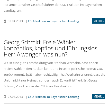
Parlamentarischer Geschäftsführer der CSU-Fraktion im Bayerischen
Landtag, an.
MEHR...
02.04.2013
|
CSU-Fraktion im Bayerischen Landtag
Georg Schmid: Freie Wähler
konzeptlos, kopflos und führungslos –
Herr Aiwanger, was nun?
Es ist eine gute Entscheidung von Stephan Werhahn, dass er den
Freien Wählern den Rücken kehrt und in seine politische Heimat CDU
zurückkommt. Spät – aber rechtzeitig – hat Werhahn erkannt, dass die
Union nicht nur Heimat, sondern auch Zukunft ist“, erklärt Georg
Schmid, Vorsitzender der CSU-Landtagsfraktion.
MEHR...
27.03.2013
|
CSU-Fraktion im Bayerischen Landtag