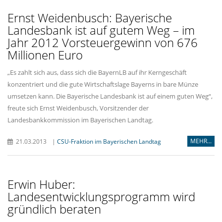
Ernst Weidenbusch: Bayerische
Landesbank ist auf gutem Weg – im
Jahr 2012 Vorsteuergewinn von 676
Millionen Euro
Es zahlt sich aus, dass sich die BayernLB auf ihr Kerngeschäft
konzentriert und die gute Wirtschaftslage Bayerns in bare Münze
umsetzen kann. Die Bayerische Landesbank ist auf einem guten Weg“,
freute sich Ernst Weidenbusch, Vorsitzender der
Landesbankkommission im Bayerischen Landtag.
MEHR...
21.03.2013
|
CSU-Fraktion im Bayerischen Landtag
Erwin Huber:
Landesentwicklungsprogramm wird
gründlich beraten