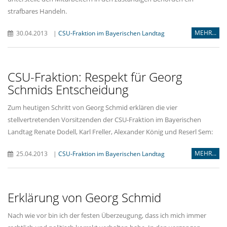
strafbares Handeln.
MEHR...
30.04.2013
|
CSU-Fraktion im Bayerischen Landtag
CSU-Fraktion: Respekt für Georg
Schmids Entscheidung
Zum heutigen Schritt von Georg Schmid erklären die vier
stellvertretenden Vorsitzenden der CSU-Fraktion im Bayerischen
Landtag Renate Dodell, Karl Freller, Alexander König und Reserl Sem:
MEHR...
25.04.2013
|
CSU-Fraktion im Bayerischen Landtag
Erklärung von Georg Schmid
Nach wie vor bin ich der festen Überzeugung, dass ich mich immer