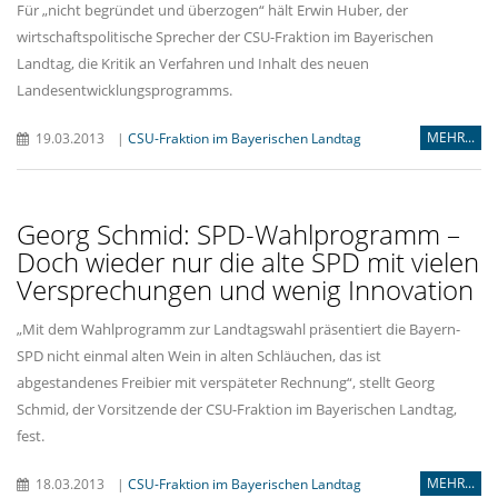
Für „nicht begründet und überzogen“ hält Erwin Huber, der
wirtschaftspolitische Sprecher der CSU-Fraktion im Bayerischen
Landtag, die Kritik an Verfahren und Inhalt des neuen
Landesentwicklungsprogramms.
MEHR...
19.03.2013
|
CSU-Fraktion im Bayerischen Landtag
Georg Schmid: SPD-Wahlprogramm –
Doch wieder nur die alte SPD mit vielen
Versprechungen und wenig Innovation
Mit dem Wahlprogramm zur Landtagswahl präsentiert die Bayern-
SPD nicht einmal alten Wein in alten Schläuchen, das ist
abgestandenes Freibier mit verspäteter Rechnung“, stellt Georg
Schmid, der Vorsitzende der CSU-Fraktion im Bayerischen Landtag,
fest.
MEHR...
18.03.2013
|
CSU-Fraktion im Bayerischen Landtag