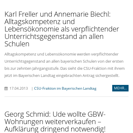
Karl Freller und Annemarie Biechl:
Alltagskompetenz und
Lebensökonomie als verpflichtender
Unterrichtsgegenstand an allen
Schulen
Alltagskompetenz und Lebensökonomie werden verpflichtender
Unterrichtsgegenstand an allen bayerischen Schulen von der ersten
bis zur zehnten Jahrgangsstufe. Das sieht die CSU-Fraktion mit ihrem
jetzt im Bayerischen Landtag eingebrachten Antrag sichergestellt.
MEHR...
17.04.2013
|
CSU-Fraktion im Bayerischen Landtag
Georg Schmid: Ude wollte GBW-
Wohnungen weiterverkaufen –
Aufklärung dringend notwendig!