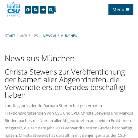
Menü
START
AKTUELLES
NEWS AUS MÜNCHEN
News aus München
Christa Stewens zur Veröffentlichung
der Namen aller Abgeordneten, die
Verwandte ersten Grades beschäftigt
haben
Landtagspräsidentin Barbara Stamm hat gestern den
Fraktionsvorsitzenden von CSU und SPD, Christa Stewens und Markus
Rinderspacher, die Namen aller Abgeordneten aus beiden Fraktionen
mitgeteilt, die seit dem Jahr 2000 Verwandte ersten Grades beschäftigt
hatten. Christa Stewens hat daraufhin mit denjenigen aus der CSU-