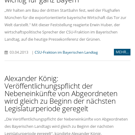
Wir halten am Bau der dritten Startbahn fest, weil der Flughafen
München für die exportorientierte bayerische Wirtschaft das Tor zur
Welt darstellt." Mit dieser Feststellung reagierte Erwin Huber, der
wirtschaftspolitische Sprecher der CSU-Fraktion im Bayerischen
Landtag, auf die heutige Pressekonferenz der Grünen.
MEHR...
03.04.2013
|
CSU-Fraktion im Bayerischen Landtag
Alexander König:
Veröffentlichungspflicht der
Nebeneinkünfte von Abgeordneten
wird gleich zu Beginn der nächsten
Legislaturperiode geregelt
Die Veröffentlichungspflicht der Nebeneinkünfte von Abgeordneten
des Bayerischen Landtags wird gleich zu Beginn der nächsten
Legislaturperiode geregelt“, kündigte Alexander König,