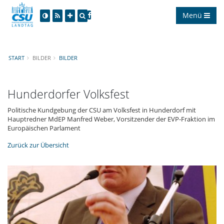
Menü
START
BILDER
BILDER
Hunderdorfer Volksfest
Politische Kundgebung der CSU am Volksfest in Hunderdorf mit
Hauptredner MdEP Manfred Weber, Vorsitzender der EVP-Fraktion im
Europäischen Parlament
Zurück zur Übersicht