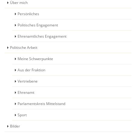
Über mich
Persönliches
Politisches Engagement
Ehrenamtliches Engagement
Politische Arbeit
Meine Schwerpunkte
Aus der Fraktion
Vertriebene
Ehrenamt
Parlamentskreis Mittelstand
Sport
Bilder