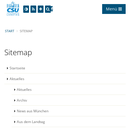
Menü
START
SITEMAP
Sitemap
Startseite
Aktuelles
Aktuelles
Archiv
News aus München
Aus dem Landtag