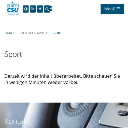
Menü
START
POLITISCHE ARBEIT
SPORT
Sport
Derzeit wird der Inhalt überarbeitet. Bitte schauen Sie
in wenigen Minuten wieder vorbei.
Kontakt