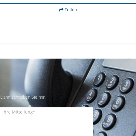
Teilen
Dann schreiben Sie mir!