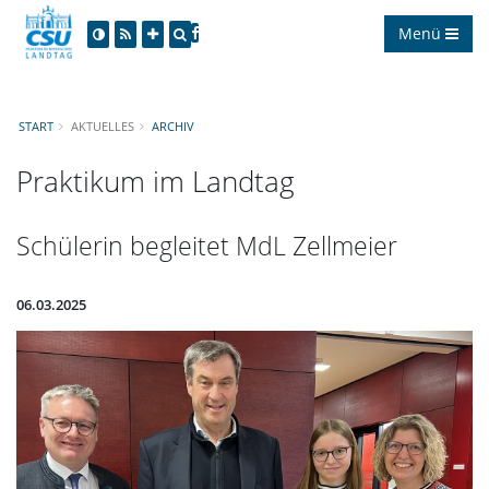
Menü
START
AKTUELLES
ARCHIV
Praktikum im Landtag
Schülerin begleitet MdL Zellmeier
06.03.2025