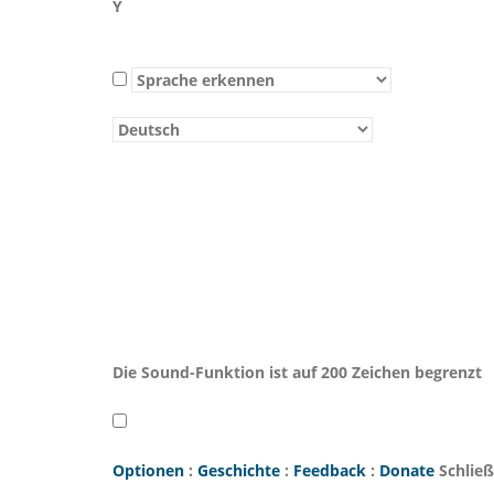
Y
Die Sound-Funktion ist auf 200 Zeichen begrenzt
Optionen
:
Geschichte
:
Feedback
:
Donate
Schlie