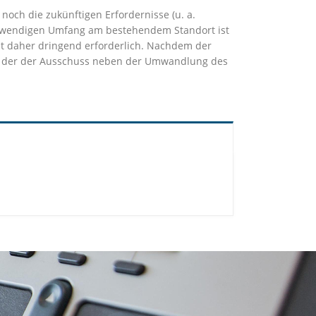
 noch die zukünftigen Erfordernisse (u. a.
notwendigen Umfang am bestehendem Standort ist
st daher dringend erforderlich. Nachdem der
or, der der Ausschuss neben der Umwandlung des