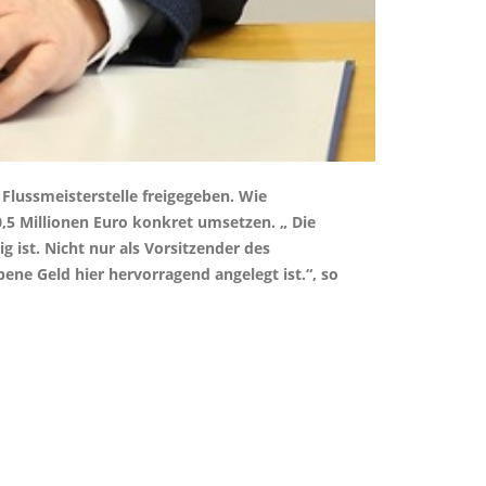
Flussmeisterstelle freigegeben. Wie
,5 Millionen Euro konkret umsetzen. „ Die
 ist. Nicht nur als Vorsitzender des
ne Geld hier hervorragend angelegt ist.“, so