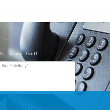
Dann schreiben Sie mir!