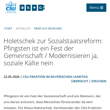
Menü
START
AKTUELLES
NEWS AUS MÜNCHEN
Holetschek zur Sozialstaatsreform:
Pfingsten ist ein Fest der
Gemeinschaft / Modernisieren ja,
soziale Kälte nein
22.05.2026 |
CSU-FRAKTION IM BAYERISCHEN LANDTAG
ÜBERSICHT
|
DRUCKEN
Pfingsten ist ein Fest der Gemeinschaft und ein Moment, der
uns daran erinnert, dass Menschen füreinander da sein
müssen. Für
Klaus Holetschek,
Vorsitzender der CSU-Fraktion