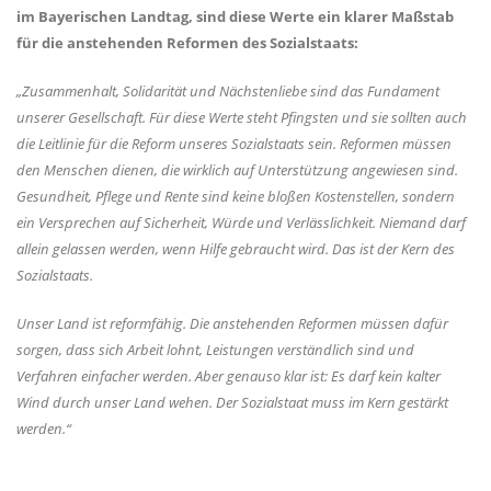
im Bayerischen Landtag, sind diese Werte ein klarer Maßstab
für die anstehenden Reformen des Sozialstaats:
Zusammenhalt, Solidarität und Nächstenliebe sind das Fundament
unserer Gesellschaft. Für diese Werte steht Pfingsten und sie sollten auch
die Leitlinie für die Reform unseres Sozialstaats sein. Reformen müssen
den Menschen dienen, die wirklich auf Unterstützung angewiesen sind.
Gesundheit, Pflege und Rente sind keine bloßen Kostenstellen, sondern
ein Versprechen auf Sicherheit, Würde und Verlässlichkeit. Niemand darf
allein gelassen werden, wenn Hilfe gebraucht wird. Das ist der Kern des
Sozialstaats.
Unser Land ist reformfähig. Die anstehenden Reformen müssen dafür
sorgen, dass sich Arbeit lohnt, Leistungen verständlich sind und
Verfahren einfacher werden. Aber genauso klar ist: Es darf kein kalter
Wind durch unser Land wehen. Der Sozialstaat muss im Kern gestärkt
werden.“