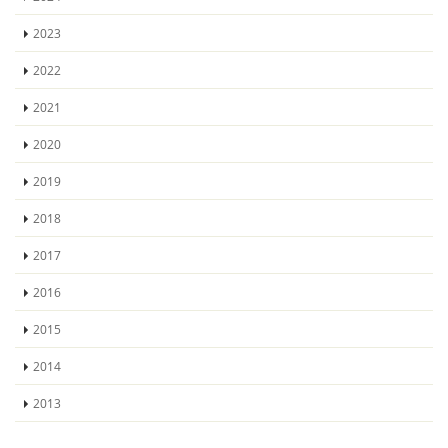
2023
2022
2021
2020
2019
2018
2017
2016
2015
2014
2013