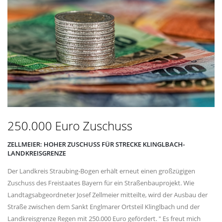
250.000 Euro Zuschuss
ZELLMEIER: HOHER ZUSCHUSS FÜR STRECKE KLINGLBACH-
LANDKREISGRENZE
Der Landkreis Straubing-Bogen erhält erneut einen großzügigen
Zuschuss des Freistaates Bayern für ein Straßenbauprojekt. Wie
Landtagsabgeordneter Josef Zellmeier mitteilte, wird der Ausbau der
Straße zwischen dem Sankt Englmarer Ortsteil Klinglbach und der
Landkreisgrenze Regen mit 250.000 Euro gefördert. " Es freut mich