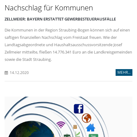
Nachschlag für Kommunen
ZELLMEIER: BAYERN ERSTATTET GEWERBESTEUERAUSFÄLLE
Die Kommunen in der Region Straubing-Bogen können sich auf einen
saftigen finanziellen Nachschlag vom Freistaat freuen. Wie der
Landtagsabgeordnete und Haushaltsausschussvorsitzende Josef
Zellmeier mitteilte, fließen 14.776.341 Euro an die Landkreisgemeinden
sowie die Stadt Straubing.
MEHR...
14.12.2020