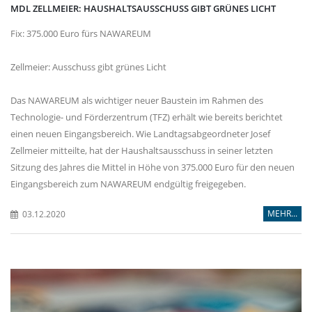
MDL ZELLMEIER: HAUSHALTSAUSSCHUSS GIBT GRÜNES LICHT
Fix: 375.000 Euro fürs NAWAREUM
Zellmeier: Ausschuss gibt grünes Licht
Das NAWAREUM als wichtiger neuer Baustein im Rahmen des
Technologie- und Förderzentrum (TFZ) erhält wie bereits berichtet
einen neuen Eingangsbereich. Wie Landtagsabgeordneter Josef
Zellmeier mitteilte, hat der Haushaltsausschuss in seiner letzten
Sitzung des Jahres die Mittel in Höhe von 375.000 Euro für den neuen
Eingangsbereich zum NAWAREUM endgültig freigegeben.
MEHR...
03.12.2020