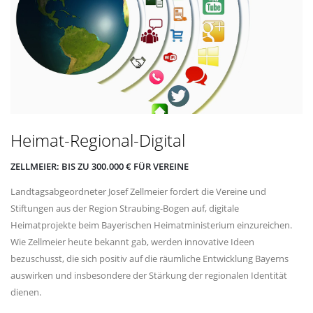
Heimat-Regional-Digital
ZELLMEIER: BIS ZU 300.000 € FÜR VEREINE
Landtagsabgeordneter Josef Zellmeier fordert die Vereine und
Stiftungen aus der Region Straubing-Bogen auf, digitale
Heimatprojekte beim Bayerischen Heimatministerium einzureichen.
Wie Zellmeier heute bekannt gab, werden innovative Ideen
bezuschusst, die sich positiv auf die räumliche Entwicklung Bayerns
auswirken und insbesondere der Stärkung der regionalen Identität
dienen.