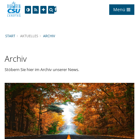
Menü
START
AKTUELLES
ARCHIV
Archiv
Stöbern Sie hier im Archiv unserer News.