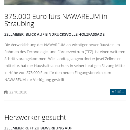
375.000 Euro fürs NAWAREUM in
Straubing
ZELLMEIER: BLICK AUF EINDRUCKSVOLLE HOLZFASSADE
Die Verwirklichung des NAWAREUM als wichtiger neuer Baustein im
Rahmen des Technologie- und Förderzentrum (TFZ) ist einen weiteren
Schritt vorangekommen. Wie Landtagsabgeordneter Josef Zellmeier
mitteilte, hat der Haushaltsausschuss in seiner heutigen Sitzung Mittel
in Höhe von 375.000 Euro für den neuen Eingangsbereich zum
NAWAREUM zur Verfügung gestellt.
MEHR...
22.10.2020
Herzwerker gesucht
ZELLMEIER RUFT ZU BEWERBUNG AUF