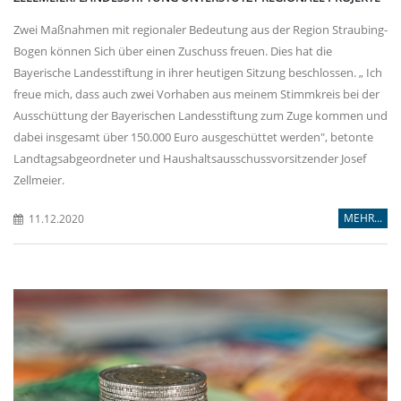
Zwei Maßnahmen mit regionaler Bedeutung aus der Region Straubing-
Bogen können Sich über einen Zuschuss freuen. Dies hat die
Bayerische Landesstiftung in ihrer heutigen Sitzung beschlossen. „ Ich
freue mich, dass auch zwei Vorhaben aus meinem Stimmkreis bei der
Ausschüttung der Bayerischen Landesstiftung zum Zuge kommen und
dabei insgesamt über 150.000 Euro ausgeschüttet werden", betonte
Landtagsabgeordneter und Haushaltsausschussvorsitzender Josef
Zellmeier.
MEHR...
11.12.2020