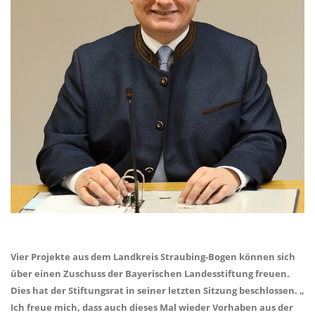
Vier Projekte aus dem Landkreis Straubing-Bogen können sich
über einen Zuschuss der Bayerischen Landesstiftung freuen.
Dies hat der Stiftungsrat in seiner letzten Sitzung beschlossen.
Ich freue mich, dass auch dieses Mal wieder Vorhaben aus der