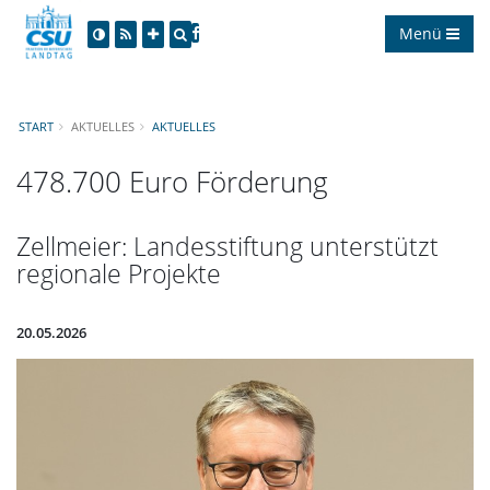
Menü
START
AKTUELLES
AKTUELLES
478.700 Euro Förderung
Zellmeier: Landesstiftung unterstützt
regionale Projekte
20.05.2026