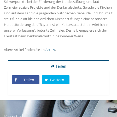
Schwerpunkte bei der Förderung der Landesstiftung sind laut
Zellmeier soziale Projekte und der Denkmalschutz. Gerade die Kirchen
sind auf dem Land die prägenden historischen Gebäude und ihr Erhalt
stellt für die oft kleinen örtlichen Kirchenstiftungen eine besondere
Herausforderung dar. "Bayern ist ein Kulturstaat steht in wörtlich in
unserer Verfassung", betonte Zellmeier. Deshalb engagiere sich der
Freistaat beim Denkmalschutz in besonderer Weise.
Ältere Artikel finden Sie im
Archiv
.
Teilen
Teilen
Twittern