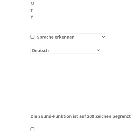
M
T
Y
Die Sound-Funktion ist auf 200 Zeichen begrenzt