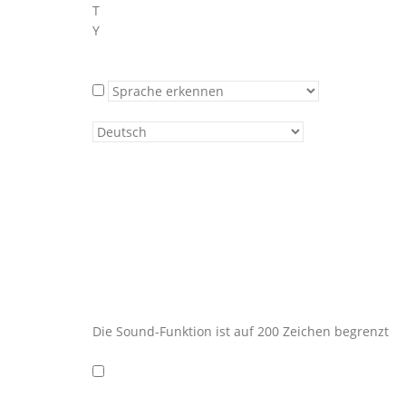
T
Y
Die Sound-Funktion ist auf 200 Zeichen begrenzt