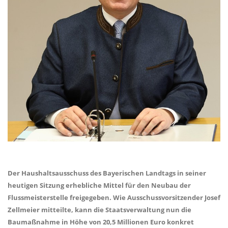
Der Haushaltsausschuss des Bayerischen Landtags in seiner
heutigen Sitzung erhebliche Mittel für den Neubau der
Flussmeisterstelle freigegeben. Wie Ausschussvorsitzender Josef
Zellmeier mitteilte, kann die Staatsverwaltung nun die
Baumaßnahme in Höhe von 20,5 Millionen Euro konkret