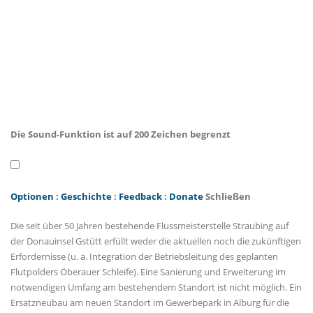
Die Sound-Funktion ist auf 200 Zeichen begrenzt
Optionen
:
Geschichte
:
Feedback
:
Donate
Schließen
Die seit über 50 Jahren bestehende Flussmeisterstelle Straubing auf
der Donauinsel Gstütt erfüllt weder die aktuellen noch die zukünftigen
Erfordernisse (u. a. Integration der Betriebsleitung des geplanten
Flutpolders Öberauer Schleife). Eine Sanierung und Erweiterung im
notwendigen Umfang am bestehendem Standort ist nicht möglich. Ein
Ersatzneubau am neuen Standort im Gewerbepark in Alburg für die