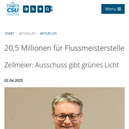
Menü
START
AKTUELLES
AKTUELLES
20,5 Millionen für Flussmeisterstelle
Zellmeier: Ausschuss gibt grünes Licht
02.04.2025