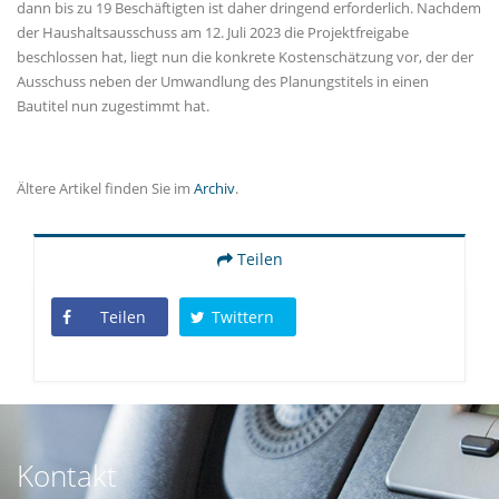
dann bis zu 19 Beschäftigten ist daher dringend erforderlich. Nachdem
der Haushaltsausschuss am 12. Juli 2023 die Projektfreigabe
beschlossen hat, liegt nun die konkrete Kostenschätzung vor, der der
Ausschuss neben der Umwandlung des Planungstitels in einen
Bautitel nun zugestimmt hat.
Ältere Artikel finden Sie im
Archiv
.
Teilen
Teilen
Twittern
Kontakt